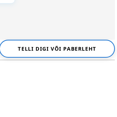
TELLI DIGI VÕI PABERLEHT