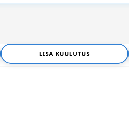
LISA KUULUTUS