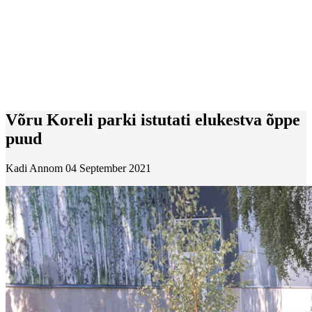
Võru Koreli parki istutati elukestva õppe
puud
Kadi Annom
04 September 2021