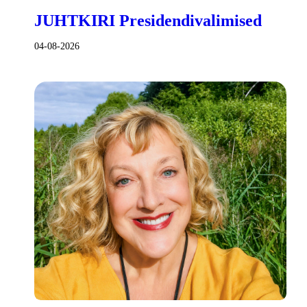
JUHTKIRI Presidendivalimised
04-08-2026