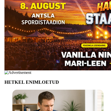
HETKEL ENIMLOETUD