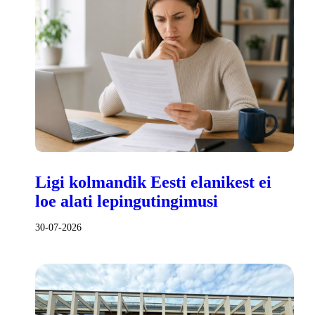
Ligi kolmandik Eesti elanikest ei
loe alati lepingutingimusi
30-07-2026