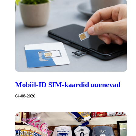
Mobiil-ID SIM-kaardid uuenevad
04-08-2026