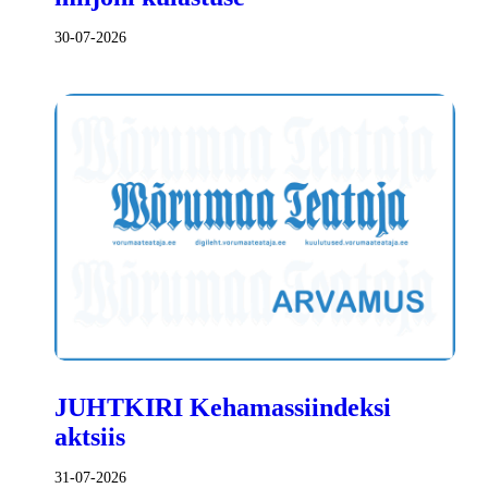
30-07-2026
JUHTKIRI Kehamassiindeksi
aktsiis
31-07-2026