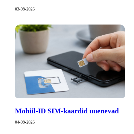
03-08-2026
Mobiil-ID SIM-kaardid uuenevad
04-08-2026