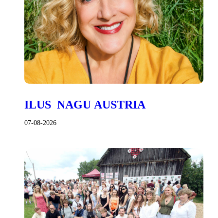
ILUS NAGU AUSTRIA
07-08-2026