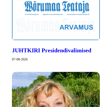
JUHTKIRI Presidendivalimised
07-08-2026