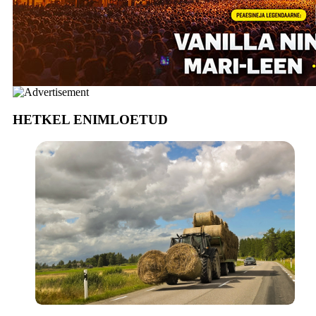
HETKEL ENIMLOETUD