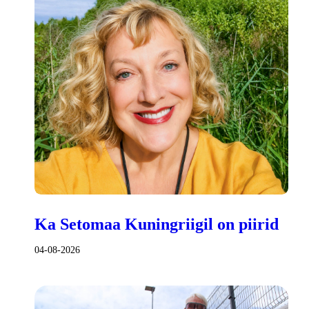
Ka Setomaa Kuningriigil on piirid
04-08-2026