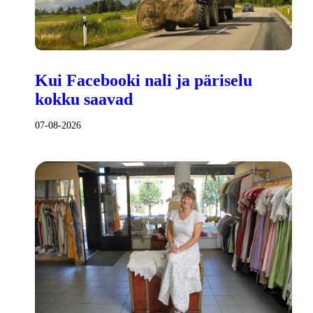
Kui Facebooki nali ja päriselu
kokku saavad
07-08-2026