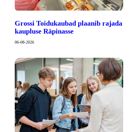
Grossi Toidukaubad plaanib rajada
kaupluse Räpinasse
06-08-2026