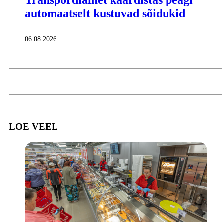
automaatselt kustuvad sõidukid
06.08.2026
LOE VEEL