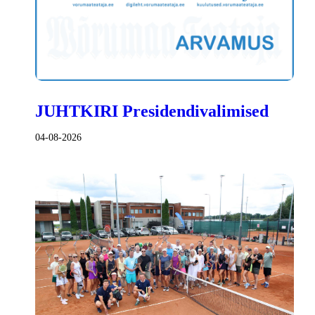
JUHTKIRI Presidendivalimised
04-08-2026