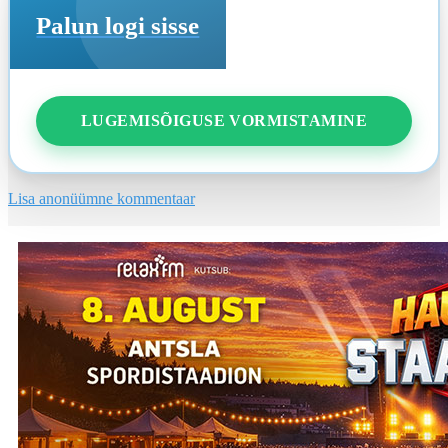
Palun logi sisse
LUGEMISÕIGUSE VORMISTAMINE
Lisa anonüümne kommentaar