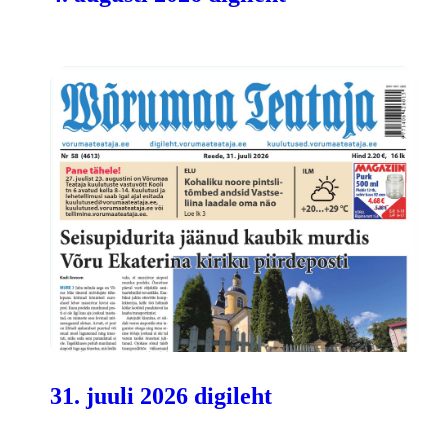
31. juuli 2026 digileht