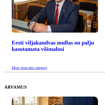
Eesti viljakandvas mullas on palju
kasutamata võimalusi
More from this category
ARVAMUS