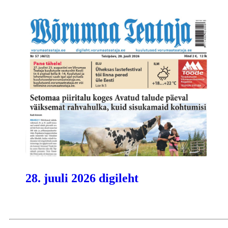
28. juuli 2026 digileht