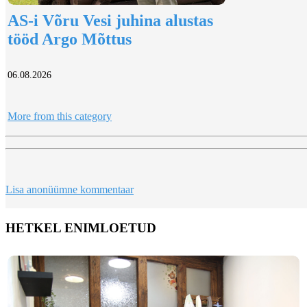
AS-i Võru Vesi juhina alustas
tööd Argo Mõttus
06.08.2026
More from this category
Lisa anonüümne kommentaar
HETKEL ENIMLOETUD