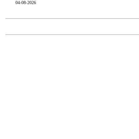
04-08-2026