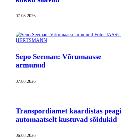
07.08.2026
Sepo Seeman: Võrumaasse
armunud
07.08.2026
Transpordiamet kaardistas peagi
automaatselt kustuvad sõidukid
06.08.2026