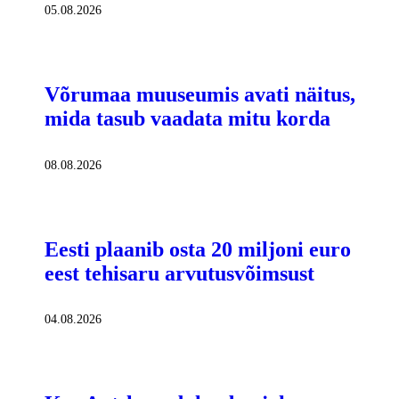
05.08.2026
Võrumaa muuseumis avati näitus,
mida tasub vaadata mitu korda
08.08.2026
Eesti plaanib osta 20 miljoni euro
eest tehisaru arvutusvõimsust
04.08.2026