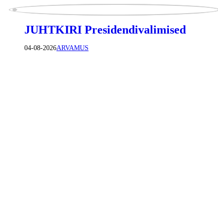
JUHTKIRI Presidendivalimised
04-08-2026
ARVAMUS