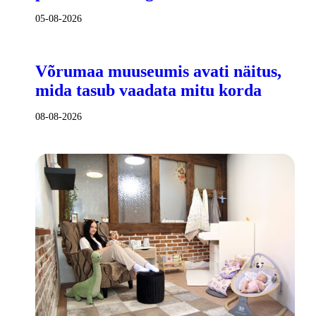
05-08-2026
Võrumaa muuseumis avati näitus,
mida tasub vaadata mitu korda
08-08-2026