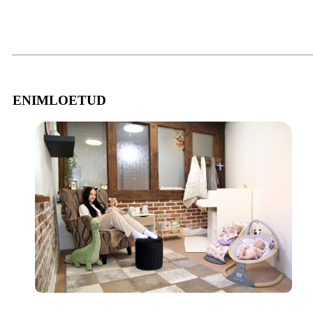
ENIMLOETUD