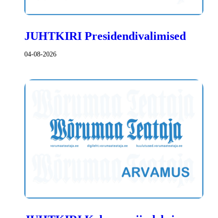
JUHTKIRI Presidendivalimised
04-08-2026