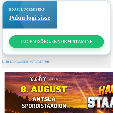
EDASI LUGEMISEKS
Palun logi sisse
LUGEMISÕIGUSE VORMISTAMINE
Lisa anonüümne kommentaar