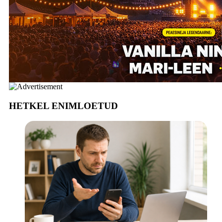
HETKEL ENIMLOETUD