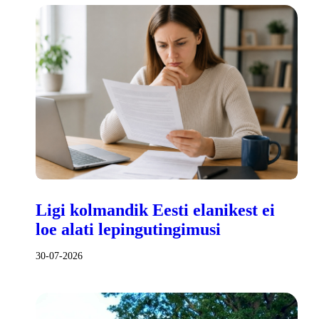
Ligi kolmandik Eesti elanikest ei
loe alati lepingutingimusi
30-07-2026