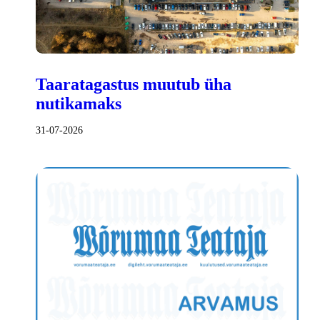
Taaratagastus muutub üha
nutikamaks
31-07-2026