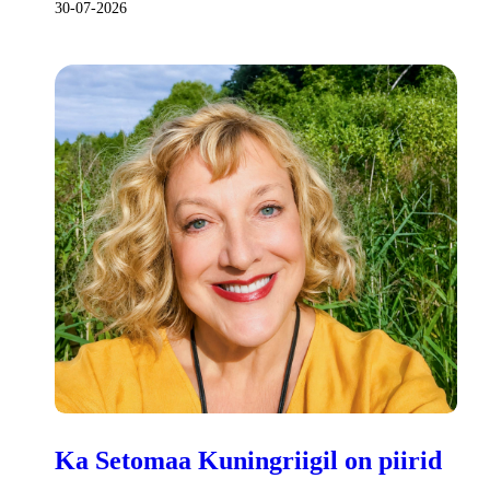
30-07-2026
Ka Setomaa Kuningriigil on piirid