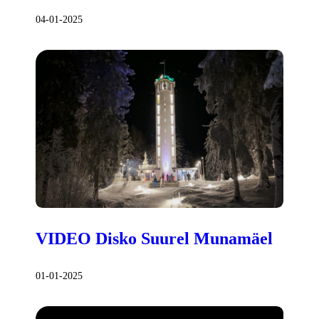
04-01-2025
VIDEO Disko Suurel Munamäel
01-01-2025