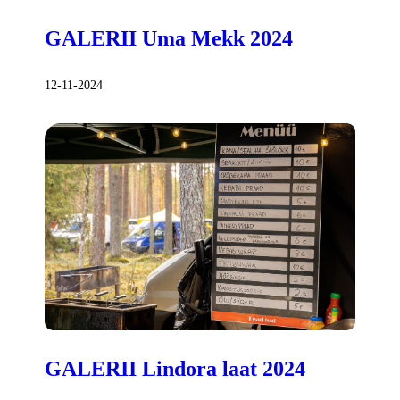
GALERII Uma Mekk 2024
12-11-2024
GALERII Lindora laat 2024