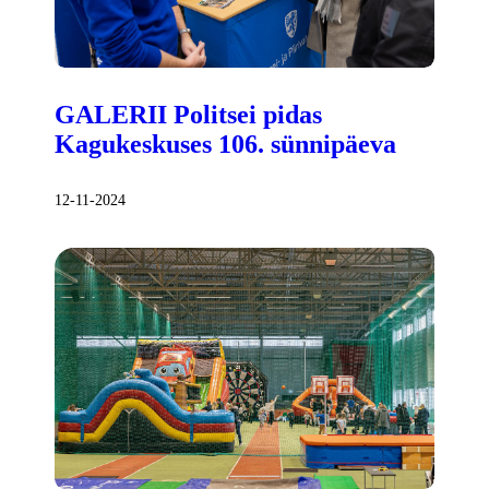
GALERII Politsei pidas
Kagukeskuses 106. sünnipäeva
12-11-2024