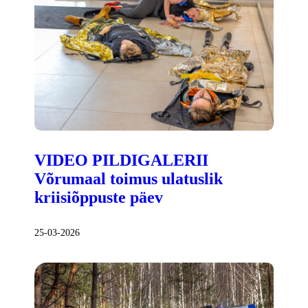
VIDEO PILDIGALERII
Võrumaal toimus ulatuslik
kriisiõppuste päev
25-03-2026