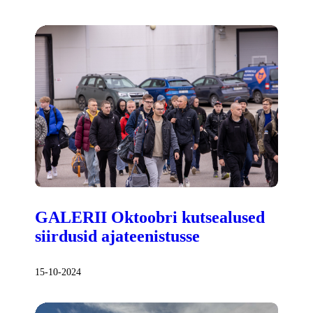
GALERII Oktoobri kutsealused
siirdusid ajateenistusse
15-10-2024