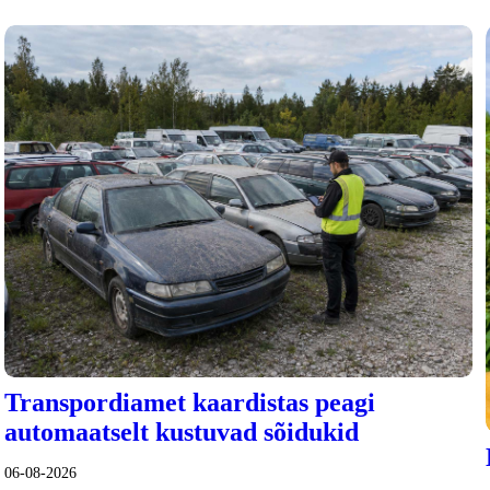
Transpordiamet kaardistas peagi
automaatselt kustuvad sõidukid
06-08-2026