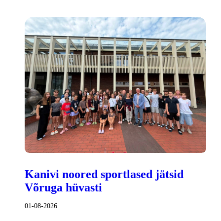
Kanivi noored sportlased jätsid
Võruga hüvasti
01-08-2026