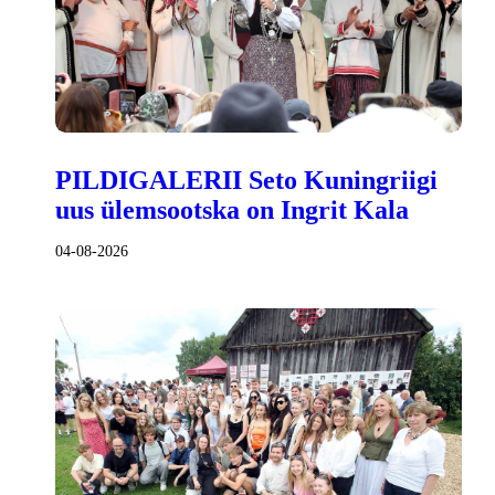
PILDIGALERII Seto Kuningriigi
uus ülemsootska on Ingrit Kala
04-08-2026