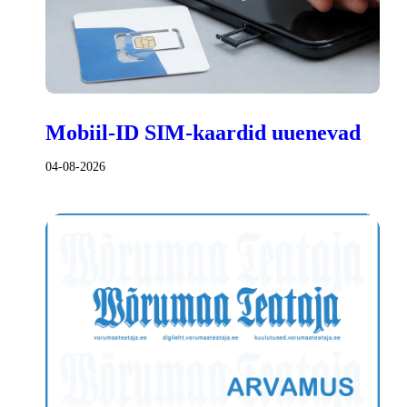
Mobiil-ID SIM-kaardid uuenevad
04-08-2026