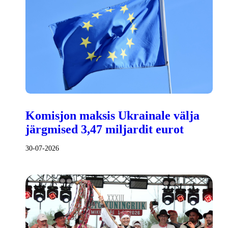
Komisjon maksis Ukrainale välja
järgmised 3,47 miljardit eurot
30-07-2026