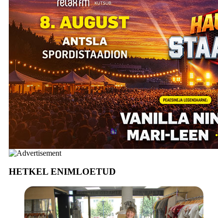
HETKEL ENIMLOETUD