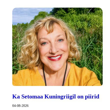
Ka Setomaa Kuningriigil on piirid
04-08-2026