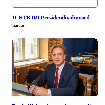
JUHTKIRI Presidendivalimised
04-08-2026