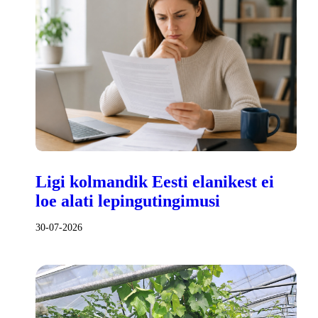
Ligi kolmandik Eesti elanikest ei
loe alati lepingutingimusi
30-07-2026