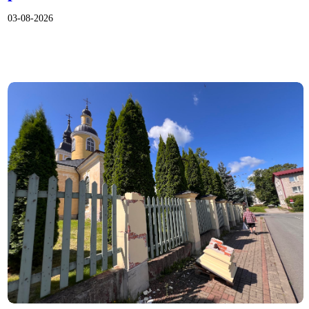
03-08-2026