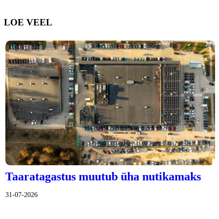
LOE VEEL
Taaratagastus muutub üha nutikamaks
31-07-2026