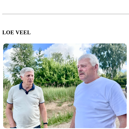
LOE VEEL