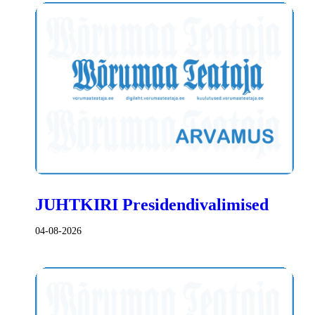
JUHTKIRI Presidendivalimised
04-08-2026