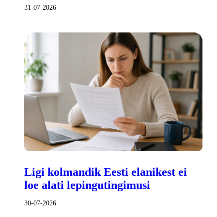
31-07-2026
Ligi kolmandik Eesti elanikest ei
loe alati lepingutingimusi
30-07-2026