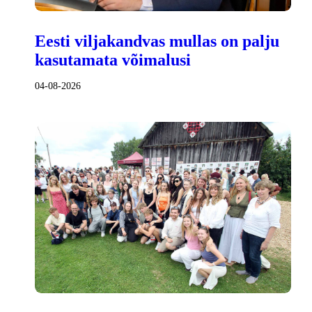
Eesti viljakandvas mullas on palju
kasutamata võimalusi
04-08-2026