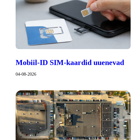
Mobiil-ID SIM-kaardid uuenevad
04-08-2026