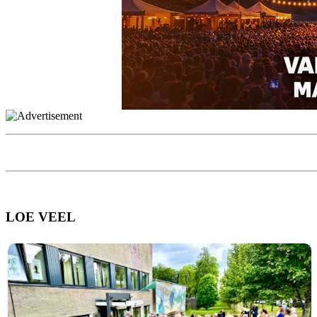
LOE VEEL