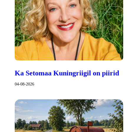
Ka Setomaa Kuningriigil on piirid
04-08-2026