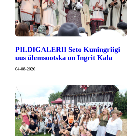
PILDIGALERII Seto Kuningriigi
uus ülemsootska on Ingrit Kala
04-08-2026