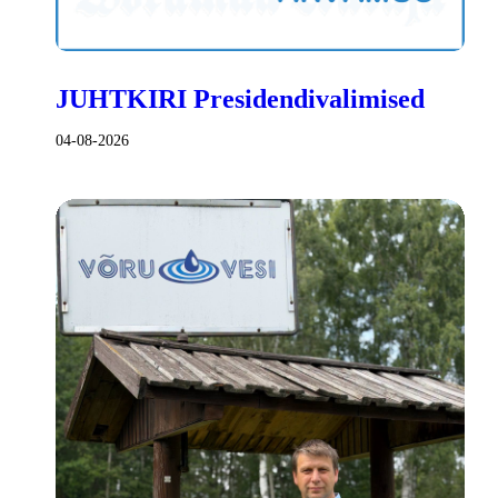
JUHTKIRI Presidendivalimised
04-08-2026