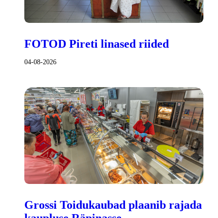
FOTOD Pireti linased riided
04-08-2026
Grossi Toidukaubad plaanib rajada