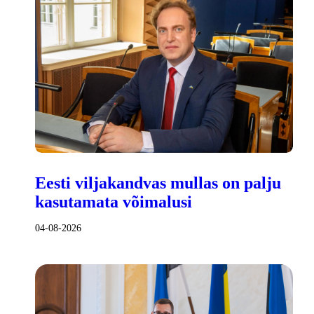
Eesti viljakandvas mullas on palju
kasutamata võimalusi
04-08-2026