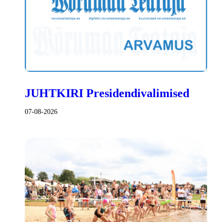
JUHTKIRI Presidendivalimised
07-08-2026