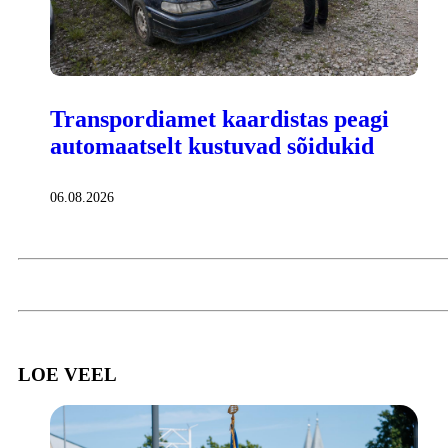
Transpordiamet kaardistas peagi
automaatselt kustuvad sõidukid
06.08.2026
LOE VEEL