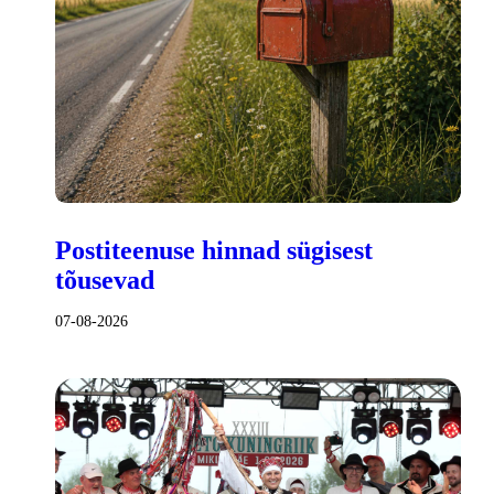
Postiteenuse hinnad sügisest
tõusevad
07-08-2026