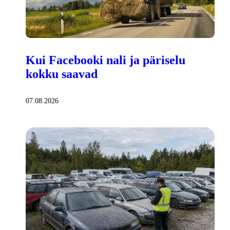
Kui Facebooki nali ja päriselu
kokku saavad
07.08.2026