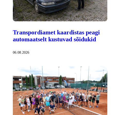
Transpordiamet kaardistas peagi
automaatselt kustuvad sõidukid
06.08.2026