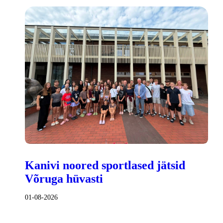
Kanivi noored sportlased jätsid
Võruga hüvasti
01-08-2026