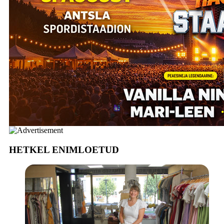
HETKEL ENIMLOETUD