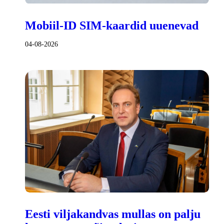
Mobiil-ID SIM-kaardid uuenevad
04-08-2026
Eesti viljakandvas mullas on palju