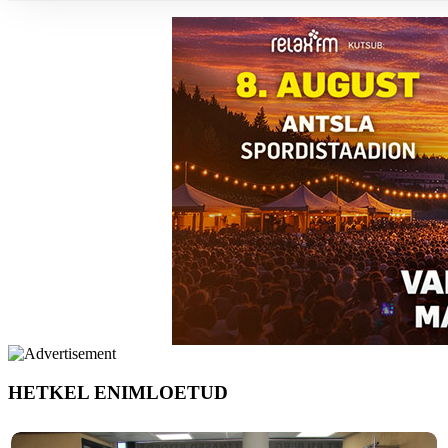
HETKEL ENIMLOETUD