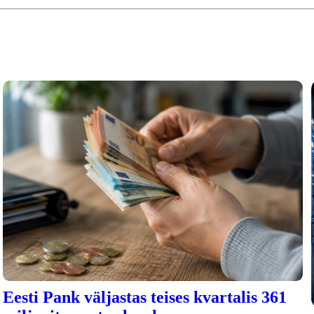
Eesti Pank väljastas teises kvartalis 361