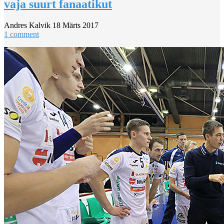
vaja suurt fanaatikut
Andres Kalvik
18 Märts 2017
1 comment