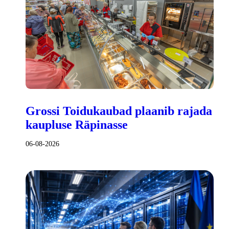
Grossi Toidukaubad plaanib rajada
kaupluse Räpinasse
06-08-2026