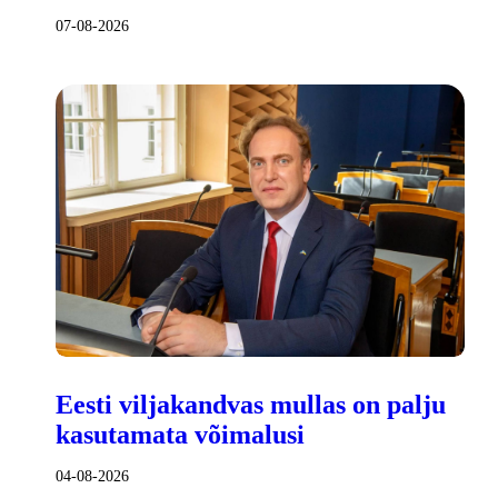
07-08-2026
Eesti viljakandvas mullas on palju
kasutamata võimalusi
04-08-2026