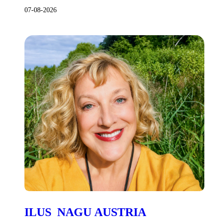
07-08-2026
ILUS NAGU AUSTRIA