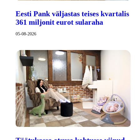
Eesti Pank väljastas teises kvartalis
361 miljonit eurot sularaha
05-08-2026