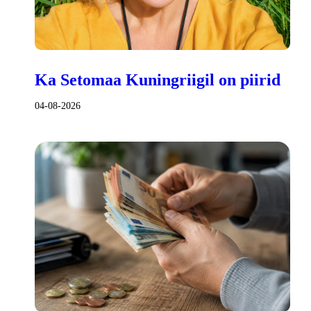
Ka Setomaa Kuningriigil on piirid
04-08-2026