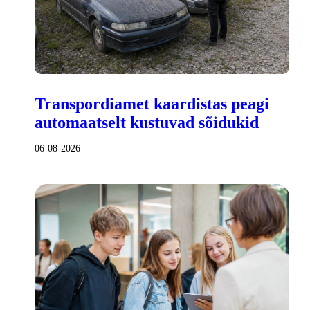
Transpordiamet kaardistas peagi
automaatselt kustuvad sõidukid
06-08-2026