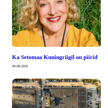
Ka Setomaa Kuningriigil on piirid
04-08-2026