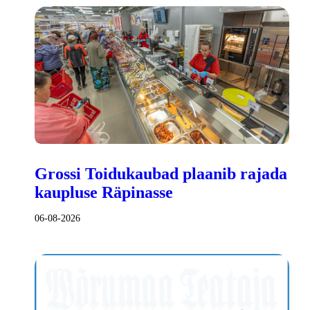
Grossi Toidukaubad plaanib rajada
kaupluse Räpinasse
06-08-2026