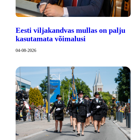
Eesti viljakandvas mullas on palju
kasutamata võimalusi
04-08-2026