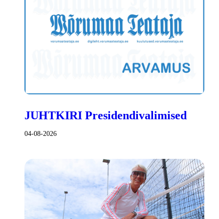
JUHTKIRI Presidendivalimised
04-08-2026