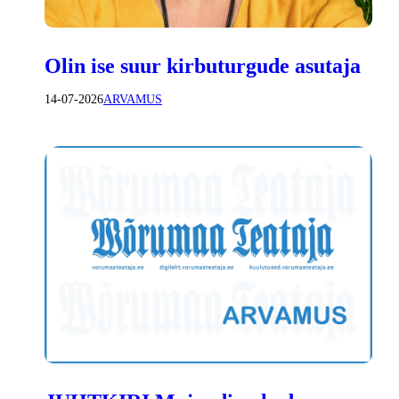
Olin ise suur kirbuturgude asutaja
14-07-2026
ARVAMUS