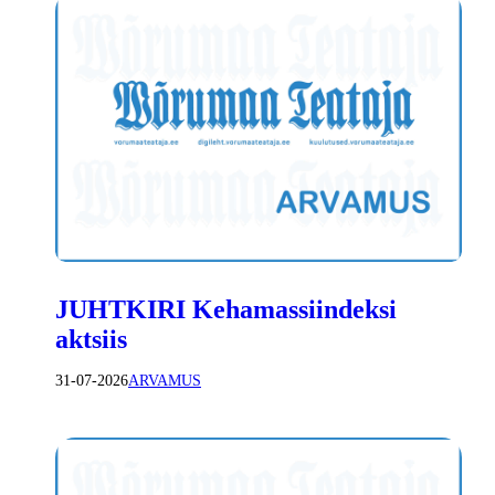
JUHTKIRI Kehamassiindeksi
aktsiis
31-07-2026
ARVAMUS