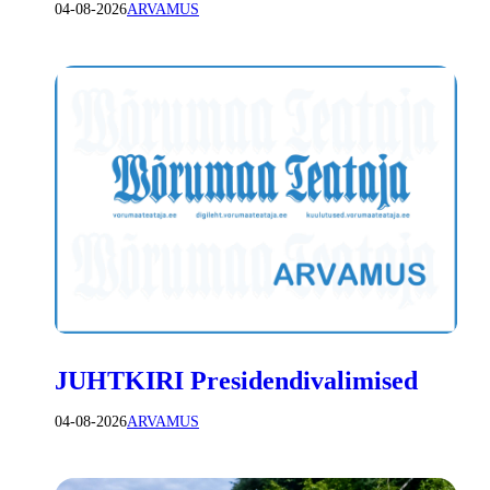
04-08-2026
ARVAMUS
JUHTKIRI Presidendivalimised
04-08-2026
ARVAMUS